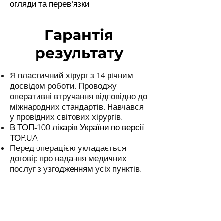
огляди та перев'язки
Гарантія
результату
Я пластичний хірург з 14 річним
досвідом роботи. Проводжу
оперативні втручання відповідно до
міжнародних стандартів. Навчався
у провідних світових хірургів.
В ТОП-100 лікарів України по версії
ТОP.UA
Перед операцією укладається
договір про надання медичних
послуг з узгодженням усіх пунктів.