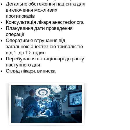
Детальне обстеження пацієнта для
виключення можливих
протипоказів
Консультація лікаря анестезіолога
Планування дати проведення
операції
Оперативне втручання під
загальною анестезією тривалістю
від 1 до 1.5 годин
Перебування в стаціонарі до ранку
наступного дня
Огляд лікаря, виписка